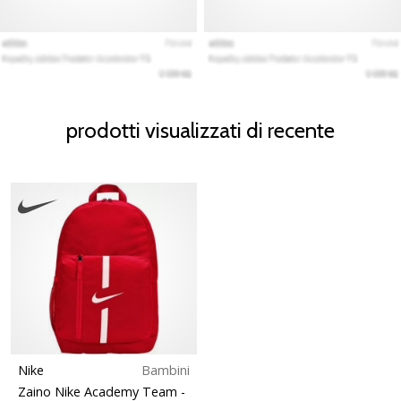
prodotti visualizzati di recente
Nike
Bambini
Zaino Nike Academy Team
-