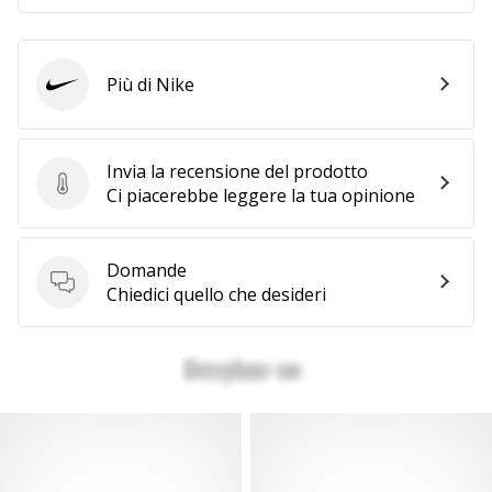
Più di Nike
Nike
Invia la recensione del prodotto
Invia la recensione del prodotto
Ci piacerebbe leggere la tua opinione
Domande
Domande
Chiedici quello che desideri