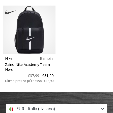
Nike
Bambini
Zaino Nike Academy Team
-
Nero
€37,99
€31,20
Ultimo prezzo più basso
€18,90
EUR - Italia (Italiano)