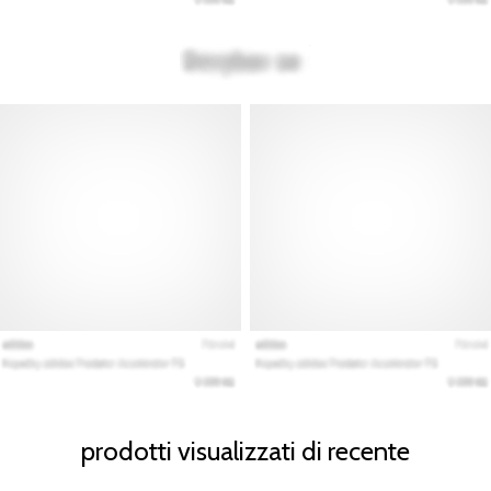
prodotti visualizzati di recente