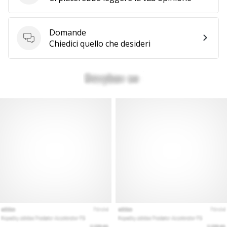
Domande
Domande
Chiedici quello che desideri