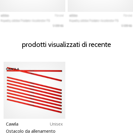
prodotti visualizzati di recente
Cawila
Unisex
Ostacolo da allenamento