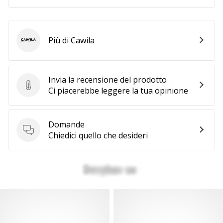
Più di Cawila
Cawila
Invia la recensione del prodotto
Invia la recensione del prodotto
Ci piacerebbe leggere la tua opinione
Domande
Domande
Chiedici quello che desideri