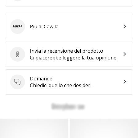
Più di Cawila
Cawila
Invia la recensione del prodotto
Invia la recensione del prodotto
Ci piacerebbe leggere la tua opinione
Domande
Domande
Chiedici quello che desideri