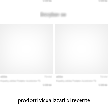
prodotti visualizzati di recente