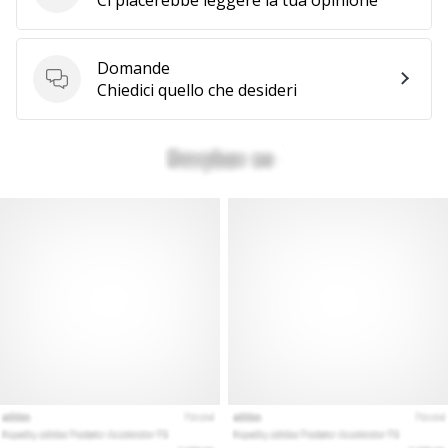
Domande
Domande
Chiedici quello che desideri