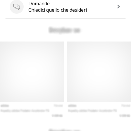
Domande
Domande
Chiedici quello che desideri