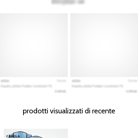
prodotti visualizzati di recente