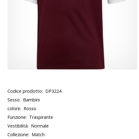
Codice prodotto:
DP3224
Sesso:
Bambini
colore:
Rosso
Funzione:
Traspirante
Vestibilità:
Normale
Collezione:
Match