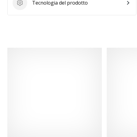
Tecnologia del prodotto
Tecnologia del prodotto