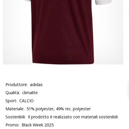
Produttore:
adidas
Qualità:
climalite
Sport:
CALCIO
Materiale:
51% polyester, 49% rec. polyester
Sostenibili:
Il prodotto è realizzato con materiali sostenibili
Promo:
Black Week 2025