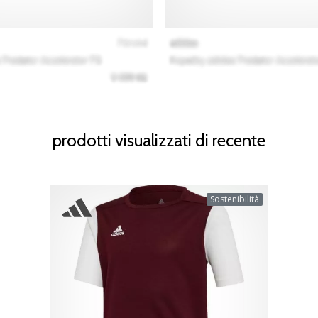
prodotti visualizzati di recente
Sostenibilità