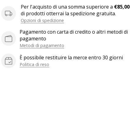
Per l'acquisto di una somma superiore a
€85,00
di prodotti otterrai la spedizione gratuita.
Opzioni di spedizione
Pagamento con carta di credito o altri metodi di
pagamento
Metodi di pagamento
È possibile restituire la merce entro 30 giorni
Politica di reso