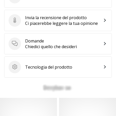
Invia la recensione del prodotto
Invia la recensione del prodotto
Ci piacerebbe leggere la tua opinione
Domande
Domande
Chiedici quello che desideri
Tecnologia del prodotto
Tecnologia del prodotto