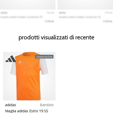
prodotti visualizzati di recente
Sostenibilità
adidas
Bambini
Maglia adidas Estro 19 SS