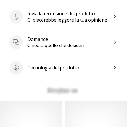
Invia la recensione del prodotto
Invia la recensione del prodotto
Ci piacerebbe leggere la tua opinione
Domande
Domande
Chiedici quello che desideri
Tecnologia del prodotto
Tecnologia del prodotto