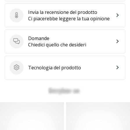
Invia la recensione del prodotto
Invia la recensione del prodotto
Ci piacerebbe leggere la tua opinione
Domande
Domande
Chiedici quello che desideri
Tecnologia del prodotto
Tecnologia del prodotto