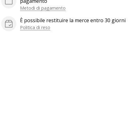
pagamento
Metodi di pagamento
È possibile restituire la merce entro 30 giorni
Politica di reso