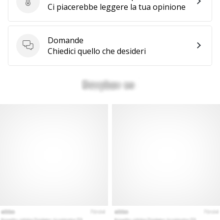
Invia la recensione del prodotto
Ci piacerebbe leggere la tua opinione
Domande
Domande
Chiedici quello che desideri