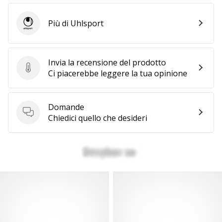
Più di Uhlsport
Uhlsport
Invia la recensione del prodotto
Invia la recensione del prodotto
Ci piacerebbe leggere la tua opinione
Domande
Domande
Chiedici quello che desideri