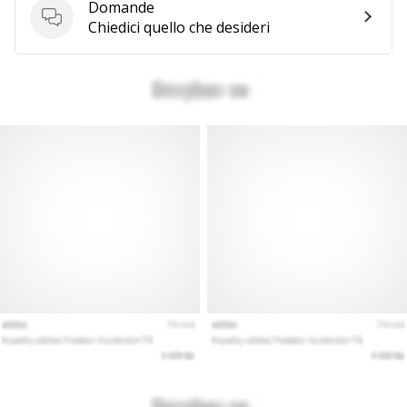
Domande
Domande
Chiedici quello che desideri