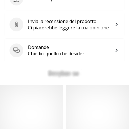
Uhlsport
Invia la recensione del prodotto
Invia la recensione del prodotto
Ci piacerebbe leggere la tua opinione
Domande
Domande
Chiedici quello che desideri