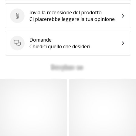
Invia la recensione del prodotto
Invia la recensione del prodotto
Ci piacerebbe leggere la tua opinione
Domande
Domande
Chiedici quello che desideri