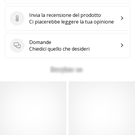
Invia la recensione del prodotto
Invia la recensione del prodotto
Ci piacerebbe leggere la tua opinione
Domande
Domande
Chiedici quello che desideri