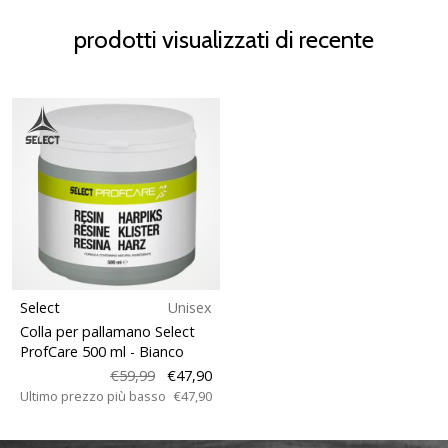
prodotti visualizzati di recente
Select
Unisex
Colla per pallamano Select
ProfCare 500 ml
- Bianco
€59,99
€47,90
Ultimo prezzo più basso
€47,90