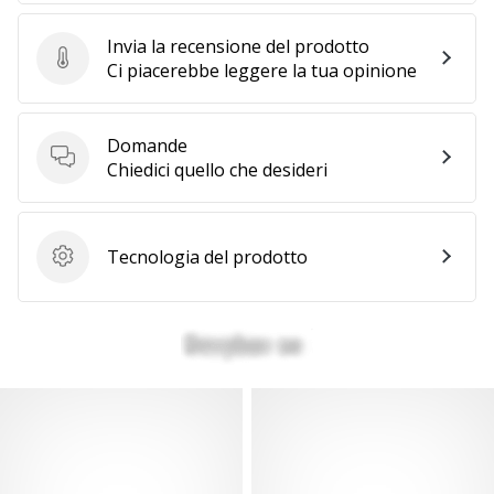
Invia la recensione del prodotto
Invia la recensione del prodotto
Ci piacerebbe leggere la tua opinione
Domande
Domande
Chiedici quello che desideri
Tecnologia del prodotto
Tecnologia del prodotto