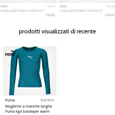
prodotti visualizzati di recente
Puma
Bambini
Magliette a maniche lunghe
Puma liga baselayer warm