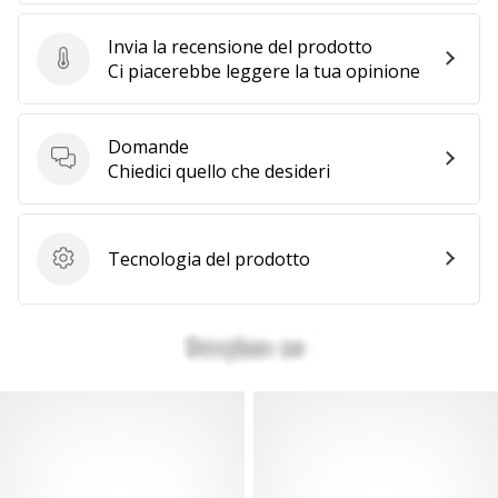
Invia la recensione del prodotto
Invia la recensione del prodotto
Ci piacerebbe leggere la tua opinione
Domande
Domande
Chiedici quello che desideri
Tecnologia del prodotto
Tecnologia del prodotto