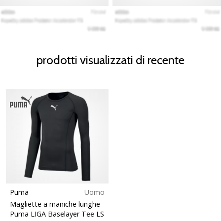
prodotti visualizzati di recente
Puma
Uomo
Magliette a maniche lunghe
Puma LIGA Baselayer Tee LS