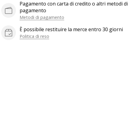
Pagamento con carta di credito o altri metodi di
pagamento
Metodi di pagamento
È possibile restituire la merce entro 30 giorni
Politica di reso