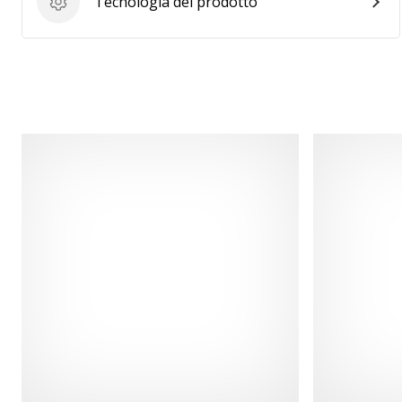
Tecnologia del prodotto
Tecnologia del prodotto