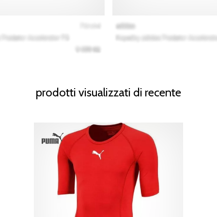
prodotti visualizzati di recente