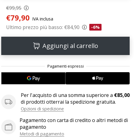
€99,95
€79,90
IVA inclusa
Ultimo prezzo più basso:
€84,90
-6%
Aggiungi al carrello
Per l'acquisto di una somma superiore a
€85,00
di prodotti otterrai la spedizione gratuita.
Opzioni di spedizione
Pagamento con carta di credito o altri metodi di
pagamento
Metodi di pagamento