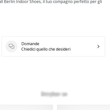
ll Berlin Indoor Shoes, il tuo compagno perfetto per gli
Domande
Domande
Chiedici quello che desideri