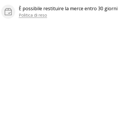
È possibile restituire la merce entro 30 giorni
Politica di reso