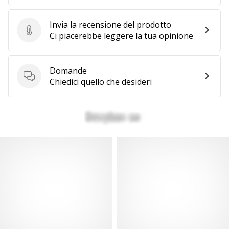
Invia la recensione del prodotto
Invia la recensione del prodotto
Ci piacerebbe leggere la tua opinione
Domande
Domande
Chiedici quello che desideri