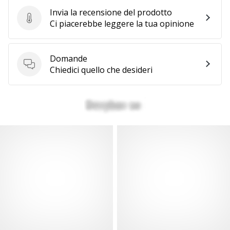
Invia la recensione del prodotto
Invia la recensione del prodotto
Ci piacerebbe leggere la tua opinione
Domande
Domande
Chiedici quello che desideri