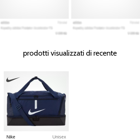
prodotti visualizzati di recente
Nike
Unisex