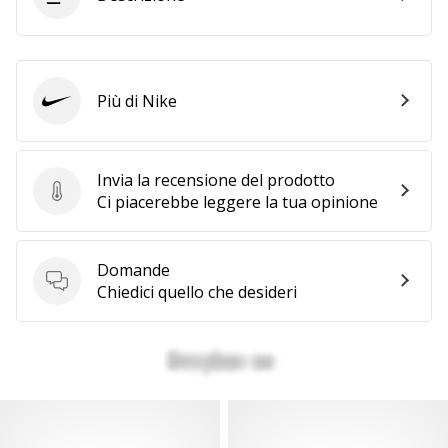
Più di Nike
Nike
Invia la recensione del prodotto
Invia la recensione del prodotto
Ci piacerebbe leggere la tua opinione
Domande
Domande
Chiedici quello che desideri