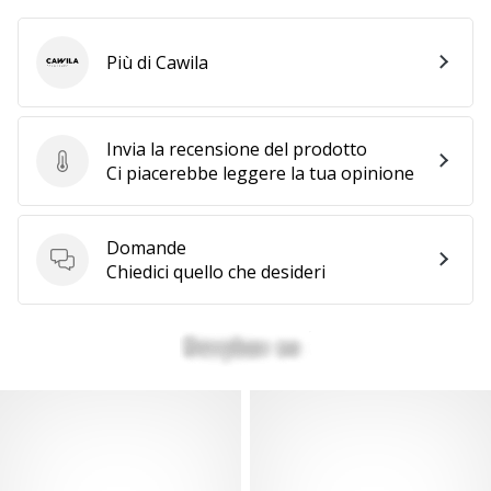
Più di Cawila
Cawila
Invia la recensione del prodotto
Invia la recensione del prodotto
Ci piacerebbe leggere la tua opinione
Domande
Domande
Chiedici quello che desideri