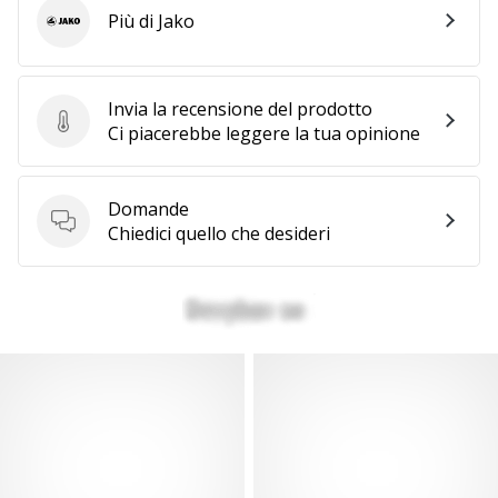
Più di Jako
Jako
Invia la recensione del prodotto
Invia la recensione del prodotto
Ci piacerebbe leggere la tua opinione
Domande
Domande
Chiedici quello che desideri