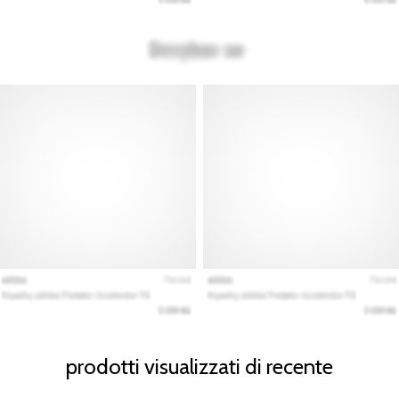
prodotti visualizzati di recente