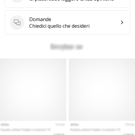
Domande
Domande
Chiedici quello che desideri