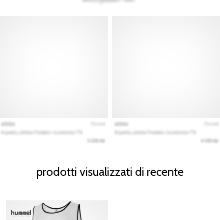
prodotti visualizzati di recente