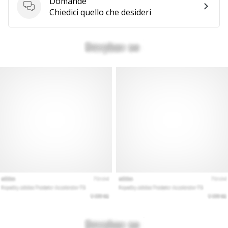
Domande
Domande
Chiedici quello che desideri