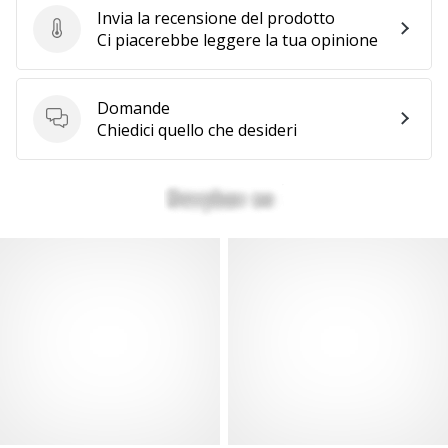
Invia la recensione del prodotto
Invia la recensione del prodotto
Ci piacerebbe leggere la tua opinione
Domande
Domande
Chiedici quello che desideri