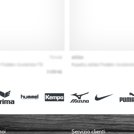
noi
Servizio clienti