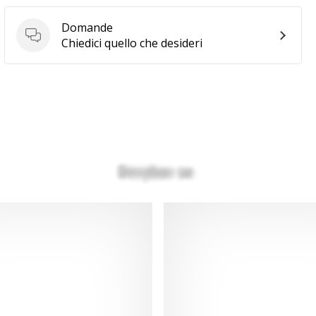
Domande
Domande
Chiedici quello che desideri