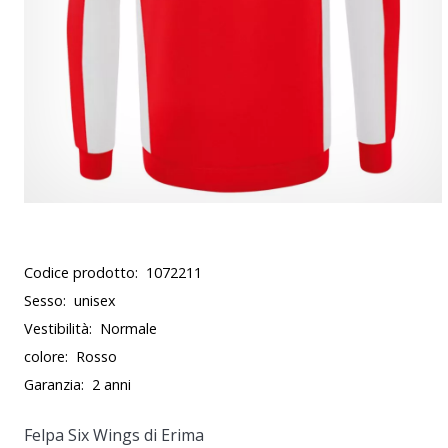
Codice prodotto:
1072211
Sesso:
unisex
Vestibilità:
Normale
colore:
Rosso
Garanzia:
2 anni
Felpa Six Wings di Erima