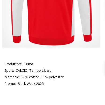
Produttore:
Erima
Sport:
CALCIO, Tempo Libero
Materiale:
65% cotton, 35% polyester
Promo:
Black Week 2025