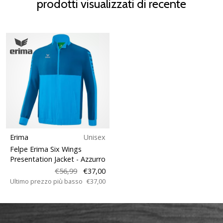
prodotti visualizzati di recente
Erima
Unisex
Felpe Erima Six Wings
Presentation Jacket
- Azzurro
€56,99
€37,00
Ultimo prezzo più basso
€37,00