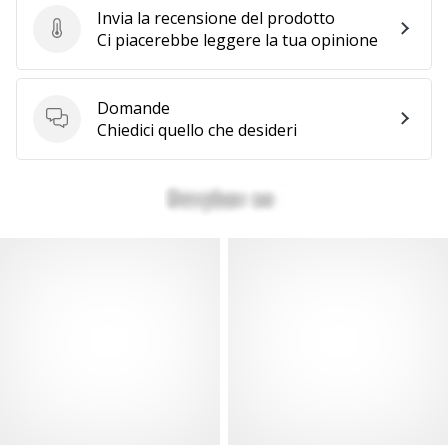
Invia la recensione del prodotto
Invia la recensione del prodotto
Ci piacerebbe leggere la tua opinione
Domande
Domande
Chiedici quello che desideri