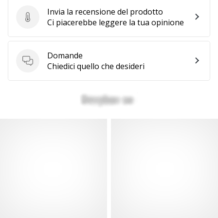
Invia la recensione del prodotto
Invia la recensione del prodotto
Ci piacerebbe leggere la tua opinione
Domande
Domande
Chiedici quello che desideri