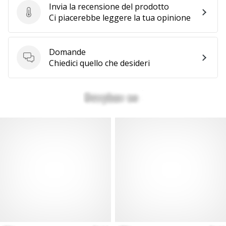
Invia la recensione del prodotto
Invia la recensione del prodotto
Ci piacerebbe leggere la tua opinione
Domande
Domande
Chiedici quello che desideri