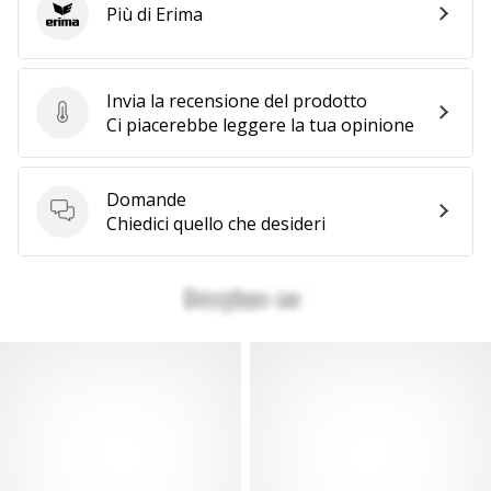
Più di Erima
Erima
Invia la recensione del prodotto
Invia la recensione del prodotto
Ci piacerebbe leggere la tua opinione
Domande
Domande
Chiedici quello che desideri