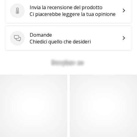
Invia la recensione del prodotto
Invia la recensione del prodotto
Ci piacerebbe leggere la tua opinione
Domande
Domande
Chiedici quello che desideri