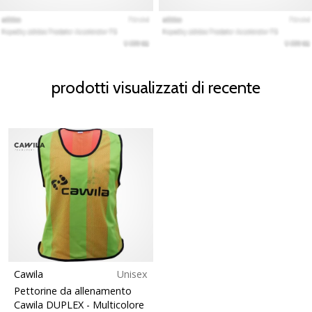
prodotti visualizzati di recente
Cawila
Unisex
Pettorine da allenamento
Cawila DUPLEX
- Multicolore