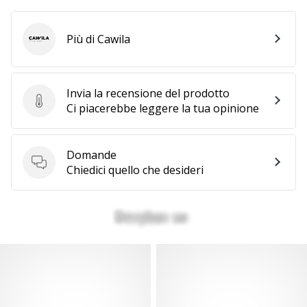
Più di Cawila
Cawila
Invia la recensione del prodotto
Invia la recensione del prodotto
Ci piacerebbe leggere la tua opinione
Domande
Domande
Chiedici quello che desideri