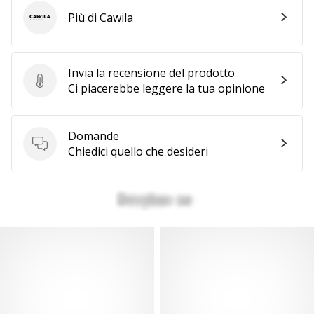
Più di Cawila
Cawila
Invia la recensione del prodotto
Invia la recensione del prodotto
Ci piacerebbe leggere la tua opinione
Domande
Domande
Chiedici quello che desideri