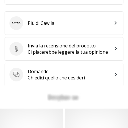
Più di Cawila
Cawila
Invia la recensione del prodotto
Invia la recensione del prodotto
Ci piacerebbe leggere la tua opinione
Domande
Domande
Chiedici quello che desideri