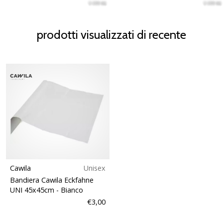
prodotti visualizzati di recente
Cawila
Unisex
Bandiera Cawila Eckfahne
UNI 45x45cm
- Bianco
€3,00