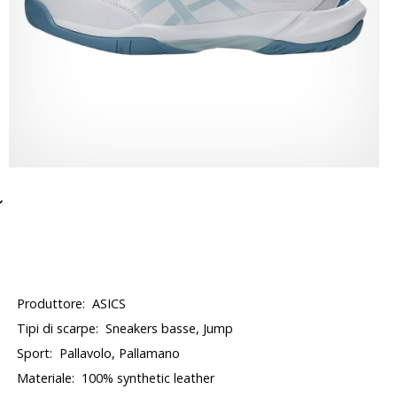
Produttore:
ASICS
Tipi di scarpe:
Sneakers basse, Jump
Sport:
Pallavolo, Pallamano
Materiale:
100% synthetic leather