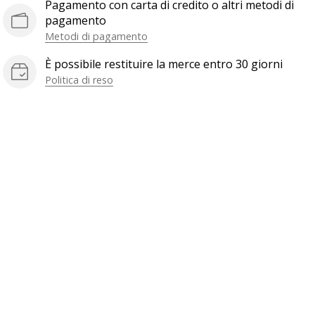
Pagamento con carta di credito o altri metodi di
pagamento
Metodi di pagamento
È possibile restituire la merce entro 30 giorni
Politica di reso