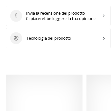
Invia la recensione del prodotto
Invia la recensione del prodotto
Ci piacerebbe leggere la tua opinione
Tecnologia del prodotto
Tecnologia del prodotto