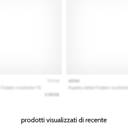
prodotti visualizzati di recente