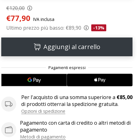
€120,00
€77,90
IVA inclusa
Ultimo prezzo più basso:
€89,90
-13%
Aggiungi al carrello
Per l'acquisto di una somma superiore a
€85,00
di prodotti otterrai la spedizione gratuita.
Opzioni di spedizione
Pagamento con carta di credito o altri metodi di
pagamento
Metodi di pagamento