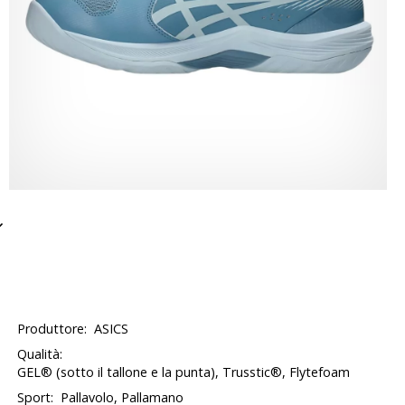
Produttore:
ASICS
Qualità:
GEL® (sotto il tallone e la punta), Trusstic®, Flytefoam
Sport:
Pallavolo, Pallamano