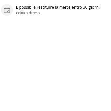
È possibile restituire la merce entro 30 giorni
Politica di reso