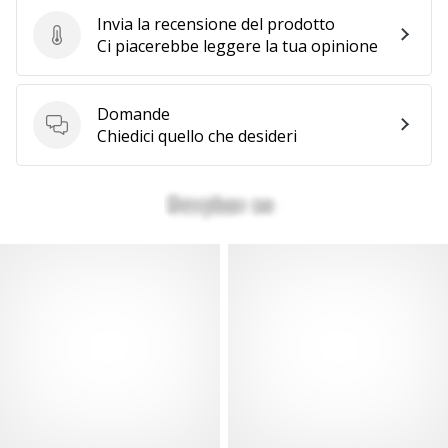
Invia la recensione del prodotto
Invia la recensione del prodotto
Ci piacerebbe leggere la tua opinione
Domande
Domande
Chiedici quello che desideri