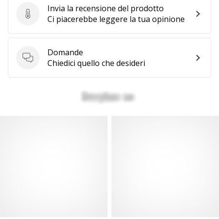
Invia la recensione del prodotto
Invia la recensione del prodotto
Ci piacerebbe leggere la tua opinione
Domande
Domande
Chiedici quello che desideri