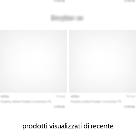
prodotti visualizzati di recente