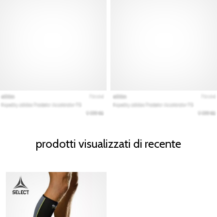
prodotti visualizzati di recente