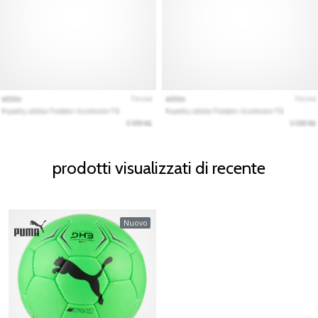
prodotti visualizzati di recente
Nuovo