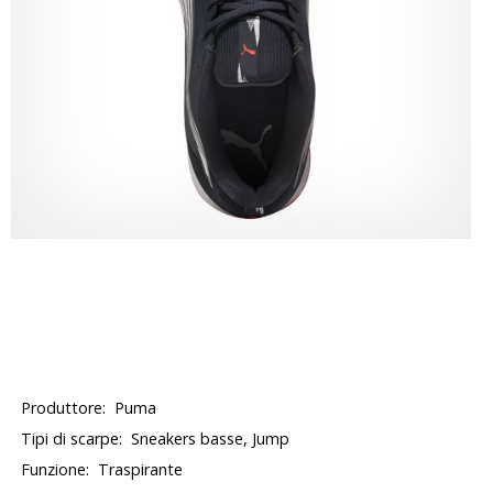
Produttore:
Puma
Tipi di scarpe:
Sneakers basse, Jump
Funzione:
Traspirante