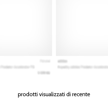
prodotti visualizzati di recente