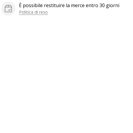
È possibile restituire la merce entro 30 giorni
Politica di reso