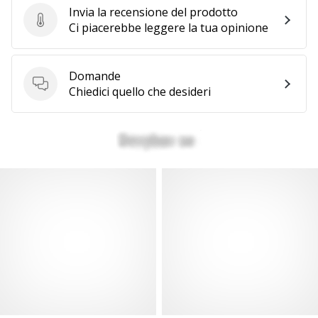
Invia la recensione del prodotto
Invia la recensione del prodotto
Ci piacerebbe leggere la tua opinione
Domande
Domande
Chiedici quello che desideri