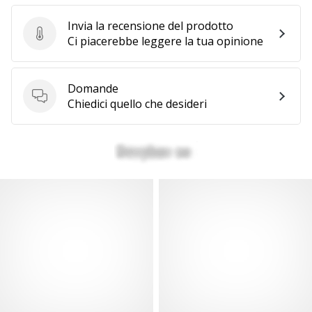
Invia la recensione del prodotto
Invia la recensione del prodotto
Ci piacerebbe leggere la tua opinione
Domande
Domande
Chiedici quello che desideri