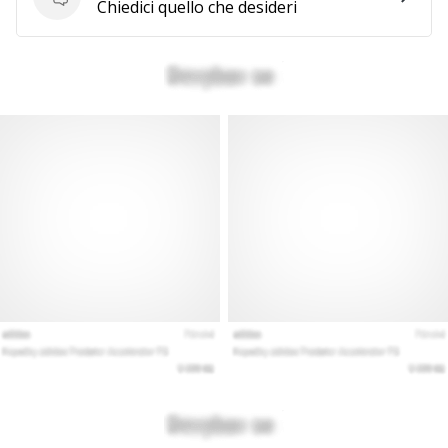
Domande
Chiedici quello che desideri